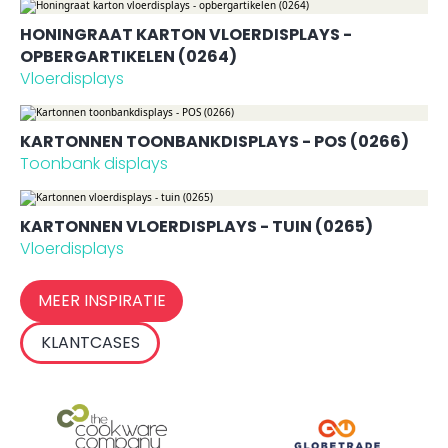
HONINGRAAT KARTON VLOERDISPLAYS -
OPBERGARTIKELEN (0264)
Vloerdisplays
KARTONNEN TOONBANKDISPLAYS - POS (0266)
Toonbank displays
KARTONNEN VLOERDISPLAYS - TUIN (0265)
Vloerdisplays
MEER INSPIRATIE
KLANTCASES