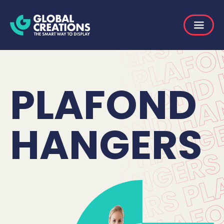
PLAFOND
HANGERS