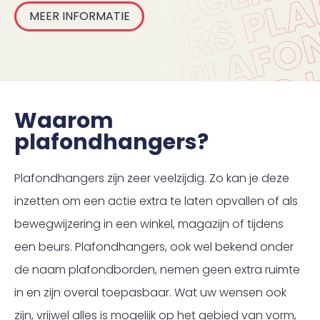
MEER INFORMATIE
Waarom
plafondhangers?
Plafondhangers zijn zeer veelzijdig. Zo kan je deze
inzetten om een actie extra te laten opvallen of als
bewegwijzering in een winkel, magazijn of tijdens
een beurs. Plafondhangers, ook wel bekend onder
de naam plafondborden, nemen geen extra ruimte
in en zijn overal toepasbaar. Wat uw wensen ook
zijn, vrijwel alles is mogelijk op het gebied van vorm,