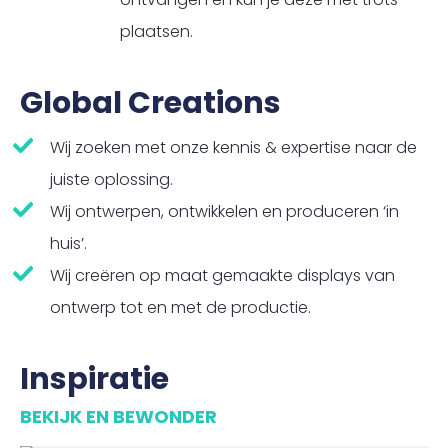
plaatsen.
Global Creations
Wij zoeken met onze kennis & expertise naar de
juiste oplossing.
Wij ontwerpen, ontwikkelen en produceren ‘in
huis’.
Wij creëren op maat gemaakte displays van
ontwerp tot en met de productie.
Inspiratie
BEKIJK EN BEWONDER