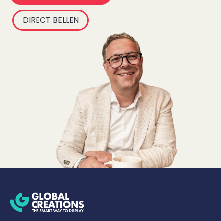
DIRECT BELLEN