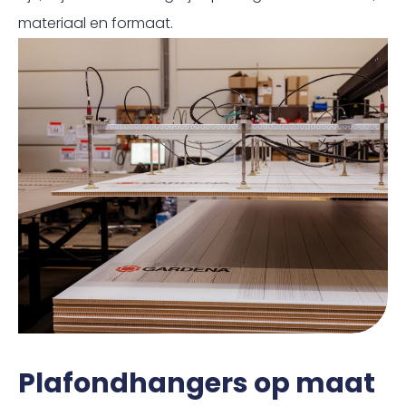
materiaal en formaat.
Plafondhangers op maat