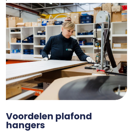
Voordelen plafond
hangers