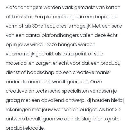
Plafondhangers worden vaak gemaakt van karton
of kunststof. Een plafondhanger in een bepaalde
vorm of als 3D-effect, alles is mogelijk. Met een serie
van een aantal plafondhangers vallen deze écht
op in jouw winkel. Deze hangers worden
voornamelijk gebruikt als extra point of sale
materiaal en zorgen er echt voor dat een product,
dienst of boodschap op een creatieve manier
onder de aandacht wordt gebracht. Onze
creatieve en technische specialisten verrassen je
graag met een opvallend ontwerp. Zij houden hierbij
rekeningen met jouw wensen en budget. Als het 3D
ontwerp bevalt, gaan we aan de slag in ons grote
productielocatie.