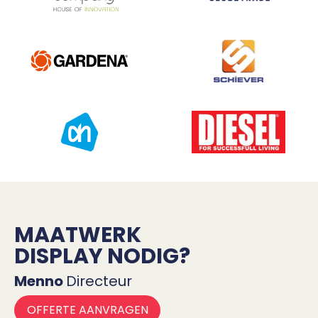
MAATWERK
DISPLAY NODIG?
Menno
Directeur
OFFERTE AANVRAGEN