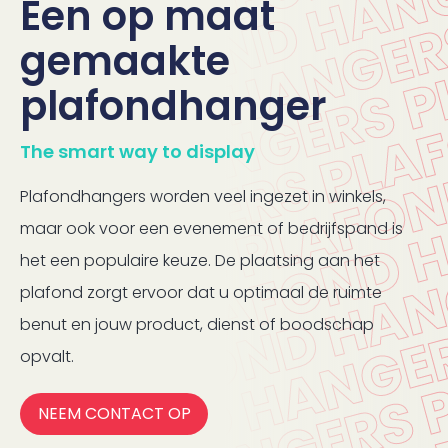
Een op maat
gemaakte
plafondhanger
The smart way to display
Plafondhangers worden veel ingezet in winkels,
maar ook voor een evenement of bedrijfspand is
het een populaire keuze. De plaatsing aan het
plafond zorgt ervoor dat u optimaal de ruimte
benut en jouw product, dienst of boodschap
opvalt.
NEEM CONTACT OP