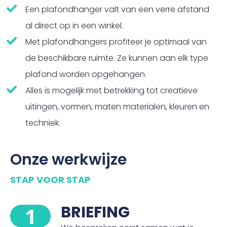
Een plafondhanger valt van een verre afstand
al direct op in een winkel.
Met plafondhangers profiteer je optimaal van
de beschikbare ruimte. Ze kunnen aan elk type
plafond worden opgehangen.
Alles is mogelijk met betrekking tot creatieve
uitingen, vormen, maten materialen, kleuren en
techniek.
Onze werkwijze
STAP VOOR STAP
BRIEFING
1