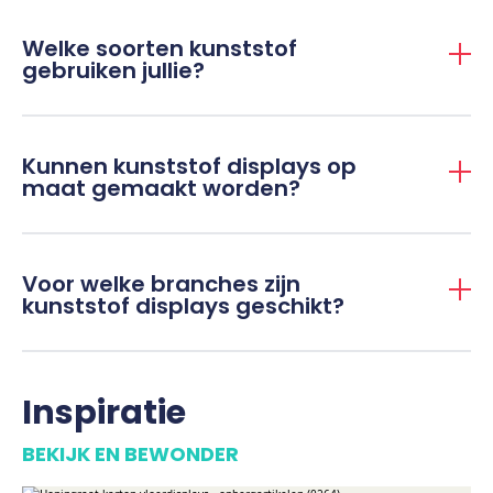
Welke soorten kunststof
gebruiken jullie?
Kunnen kunststof displays op
maat gemaakt worden?
Voor welke branches zijn
kunststof displays geschikt?
Inspiratie
BEKIJK EN BEWONDER