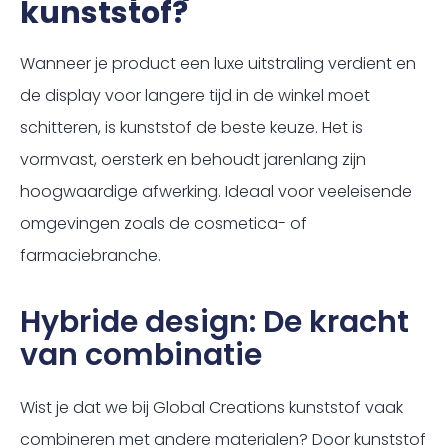
kunststof?
Wanneer je product een luxe uitstraling verdient en
de display voor langere tijd in de winkel moet
schitteren, is kunststof de beste keuze. Het is
vormvast, oersterk en behoudt jarenlang zijn
hoogwaardige afwerking. Ideaal voor veeleisende
omgevingen zoals de cosmetica- of
farmaciebranche.
Hybride design: De kracht
van combinatie
Wist je dat we bij Global Creations kunststof vaak
combineren met andere materialen? Door kunststof