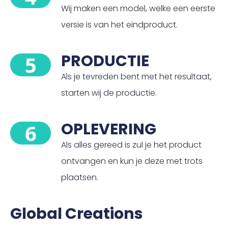
Wij maken een model, welke een eerste
versie is van het eindproduct.
PRODUCTIE
5
Als je tevreden bent met het resultaat,
starten wij de productie.
OPLEVERING
6
Als alles gereed is zul je het product
ontvangen en kun je deze met trots
plaatsen.
Global Creations