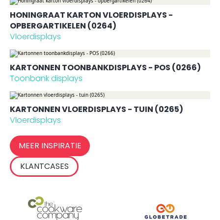
HONINGRAAT KARTON VLOERDISPLAYS -
OPBERGARTIKELEN (0264)
Vloerdisplays
KARTONNEN TOONBANKDISPLAYS - POS (0266)
Toonbank displays
KARTONNEN VLOERDISPLAYS - TUIN (0265)
Vloerdisplays
MEER INSPIRATIE
KLANTCASES