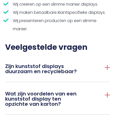
Wij creëren op een slimme manier displays.
Wij maken betaalbare klantspecifieke displays.
Wij presenteren producten op een slimme
manier.
Veelgestelde vragen
Zijn kunststof displays
duurzaam en recyclebaar?
Wat zijn voordelen van een
kunststof display ten
opzichte van karton?