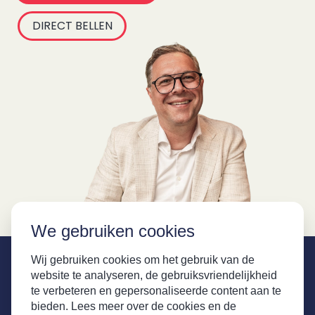
DIRECT BELLEN
We gebruiken cookies
Wij gebruiken cookies om het gebruik van de
website te analyseren, de gebruiksvriendelijkheid
te verbeteren en gepersonaliseerde content aan te
bieden. Lees meer over de cookies en de