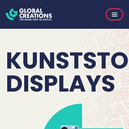
KUNSTSTO
DISPLAYS