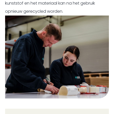
kunststof en het materiaal kan na het gebruik
opnieuw gerecycled worden.