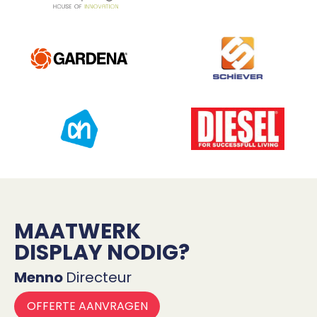
MAATWERK
DISPLAY NODIG?
Menno
Directeur
OFFERTE AANVRAGEN