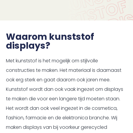
Waarom kunststof
displays?
Met kunststof is het mogelijk om stijlvolle
constructies te maken. Het materiaal is daarnaast
ook erg sterk en gaat daarom ook jaren mee.
Kunststof wordt dan ook vaak ingezet om displays
te maken die voor een langere tijd moeten staan.
Het wordt dan ook veel ingezet in de cosmetica,
fashion, farmacie en de elektronica branche. Wij
maken displays van bij voorkeur gerecycled