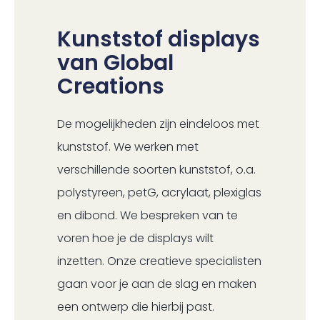
Kunststof displays
van Global
Creations
De mogelijkheden zijn eindeloos met
kunststof. We werken met
verschillende soorten kunststof, o.a.
polystyreen, petG, acrylaat, plexiglas
en dibond. We bespreken van te
voren hoe je de displays wilt
inzetten. Onze creatieve specialisten
gaan voor je aan de slag en maken
een ontwerp die hierbij past.