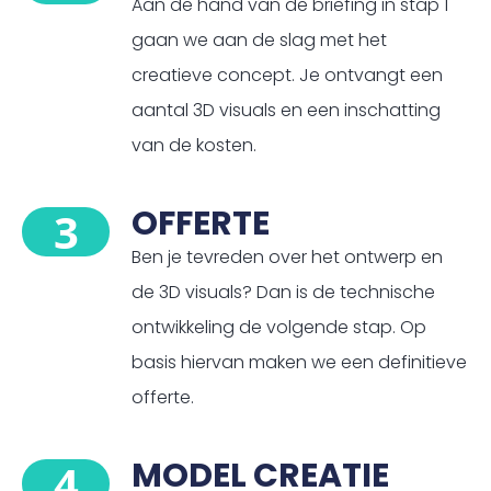
Aan de hand van de briefing in stap 1
gaan we aan de slag met het
creatieve concept. Je ontvangt een
aantal 3D visuals en een inschatting
van de kosten.
OFFERTE
3
Ben je tevreden over het ontwerp en
de 3D visuals? Dan is de technische
ontwikkeling de volgende stap. Op
basis hiervan maken we een definitieve
offerte.
MODEL CREATIE
4