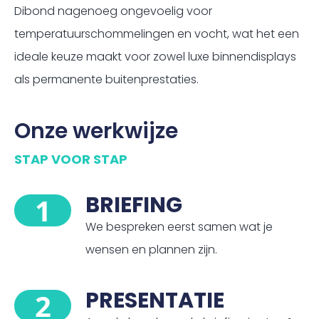
Dibond nagenoeg ongevoelig voor
temperatuurschommelingen en vocht, wat het een
ideale keuze maakt voor zowel luxe binnendisplays
als permanente buitenprestaties.
Onze werkwijze
STAP VOOR STAP
BRIEFING
1
We bespreken eerst samen wat je
wensen en plannen zijn.
PRESENTATIE
2