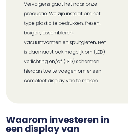
Vervolgens gaat het naar onze
productie. We zijn instaat om het
type plastic te bedrukken, frezen,
buigen, assembleren,
vacuümvormen en spuitgieten. Het
is daarnaast ook mogelijk om (LED)
verlichting en/of (LED) schermen
hieraan toe te voegen om er een
compleet display van te maken.
Waarom investeren in
een display van