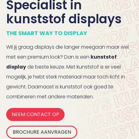
Specialist in
kunststof displays
THE SMART WAY TO DISPLAY
Wil jij graag displays die langer meegaan maar wel
met een premium look? Dan is een
kunststof
display
de beste keuze. Met kunststof is er veel
mogelijk, je hebt sterk materiaal maar toch licht in
gewicht. Daarnaast is kunststof ook goed te
combineren met andere materialen.
NEEM CONTACT OP
BROCHURE AANVRAGEN