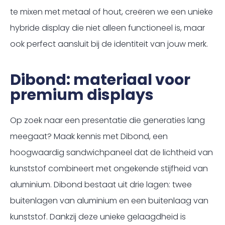
te mixen met metaal of hout, creëren we een unieke
hybride display die niet alleen functioneel is, maar
ook perfect aansluit bij de identiteit van jouw merk.
Dibond: materiaal voor
premium displays
Op zoek naar een presentatie die generaties lang
meegaat? Maak kennis met Dibond, een
hoogwaardig sandwichpaneel dat de lichtheid van
kunststof combineert met ongekende stijfheid van
aluminium. Dibond bestaat uit drie lagen: twee
buitenlagen van aluminium en een buitenlaag van
kunststof. Dankzij deze unieke gelaagdheid is