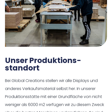
Unser Produktions-
standort
Bei Global Creations stellen wir alle Displays und
anderes Verkaufsmaterial selbst her. In unserer
Produktionsstätte mit einer Grundfläche von nicht
weniger als 6000 m2 verfügen wir zu diesem Zweck