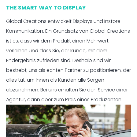
THE SMART WAY TO DISPLAY
Global Creations entwickelt Displays und Instore-
Kommunikation. Ein Grundsatz von Global Creations
ist es, dass wir dem Produkt einen Mehrwert
verleihen und dass Sie, der Kunde, mit dem
Endergebnis zufrieden sind. Deshalb sind wir
bestrebt, uns als echten Partner zu positionieren, der
alles tut, um Ihnen als Kunden alle Sorgen
abzunehmen. Bei uns erhalten Sie den Service einer
Agentur, dann aber zum Preis eines Produzenten.