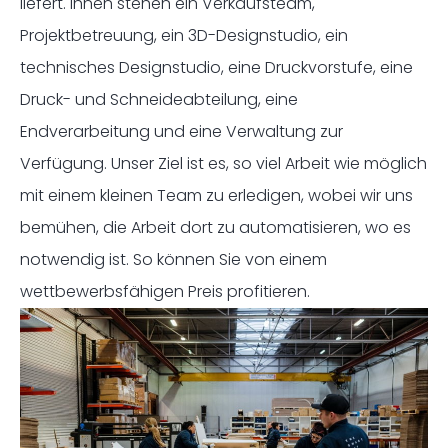
liefert. Ihnen stehen ein Verkaufsteam,
Projektbetreuung, ein 3D-Designstudio, ein
technisches Designstudio, eine Druckvorstufe, eine
Druck- und Schneideabteilung, eine
Endverarbeitung und eine Verwaltung zur
Verfügung. Unser Ziel ist es, so viel Arbeit wie möglich
mit einem kleinen Team zu erledigen, wobei wir uns
bemühen, die Arbeit dort zu automatisieren, wo es
notwendig ist. So können Sie von einem
wettbewerbsfähigen Preis profitieren.