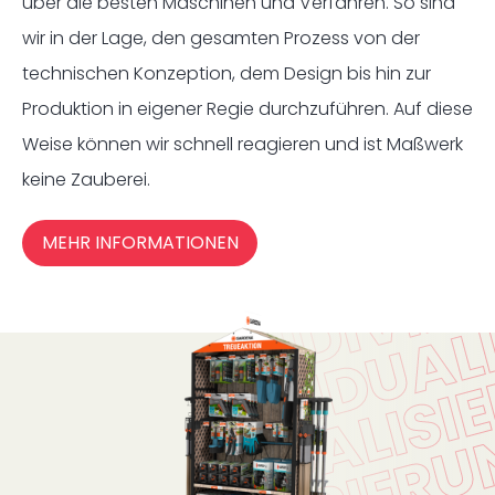
über die besten Maschinen und Verfahren. So sind
wir in der Lage, den gesamten Prozess von der
technischen Konzeption, dem Design bis hin zur
Produktion in eigener Regie durchzuführen. Auf diese
Weise können wir schnell reagieren und ist Maßwerk
keine Zauberei.
MEHR INFORMATIONEN