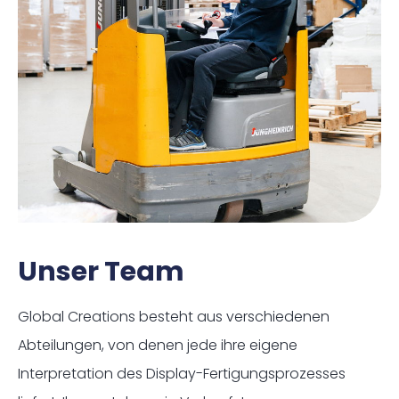
Unser Team
Global Creations besteht aus verschiedenen
Abteilungen, von denen jede ihre eigene
Interpretation des Display-Fertigungsprozesses