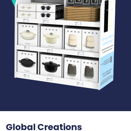
Global Creations