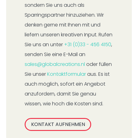
sondern Sie uns auch als
Sparringspartner hinzuziehen. Wir
denken gerne mit Ihnen mit und
liefern unseren kreativen Input. Rufen
Sie uns an unter
+31 (0)33 - 456 4150
,
senden Sie eine E-Mail an
sales@globalcreations.nl
oder füllen
Sie unser
Kontaktformular
aus. Es ist
auch möglich, sofort ein Angebot
anzufordern, damit Sie genau
wissen, wie hoch die Kosten sind.
KONTAKT AUFNEHMEN