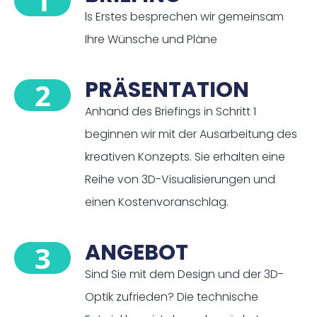
1
ls Erstes besprechen wir gemeinsam
Ihre Wünsche und Pläne
PRÄSENTATION
2
Anhand des Briefings in Schritt 1
beginnen wir mit der Ausarbeitung des
kreativen Konzepts. Sie erhalten eine
Reihe von 3D-Visualisierungen und
einen Kostenvoranschlag.
ANGEBOT
3
Sind Sie mit dem Design und der 3D-
Optik zufrieden? Die technische