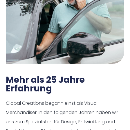
Mehr als 25 Jahre
Erfahrung
Global Creations begann einst als Visual
Merchandiser. In den folgenden Jahren haben wir
uns zum Spezialisten für Design, Entwicklung und