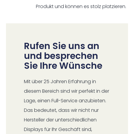
Produkt und können es stolz platzieren.
Rufen Sie uns an
und besprechen
Sie Ihre Wünsche
Mit über 25 Jahren Erfahrung in
diesem Bereich sind wir perfekt in der
Lage, einen Full-Service anzubieten.
Das bedeutet, dass wir nicht nur
Hersteller der unterschiedlichen
Displays für Ihr Geschäft sind,