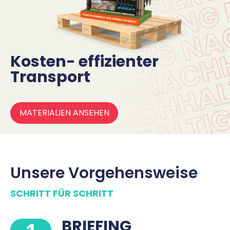
Kosten-
effizienter
Transport
MATERIALIEN ANSEHEN
Unsere Vorgehensweise
SCHRITT FÜR SCHRITT
BRIEFING