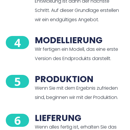
Entwicklung ist dann der nächste
Schritt. Auf dieser Grundlage erstellen
wir ein endgültiges Angebot.
MODELLIERUNG
4
Wir fertigen ein Modell, das eine erste
Version des Endprodukts darstellt.
PRODUKTION
5
Wenn Sie mit dem Ergebnis zufrieden
sind, beginnen wir mit der Produktion.
LIEFERUNG
6
Wenn alles fertig ist, erhalten Sie das