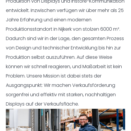
Produktion von Displays und Instore-Kommunikation
entwickelt. Inzwischen verfügen wir über mehr als 25
Jahre Erfahrung und einen modernen
Produktionsstandort in Nijkerk von stolzen 6000 m².
Dadurch sind wir in der Lage, den gesamten Prozess
von Design und technischer Entwicklung bis hin zur
Produktion selbst auszuführen. Auf diese Weise
können wir schnell reagieren, und Maßarbeit ist kein
Problem. Unsere Mission ist dabei stets der
Ausgangspunkt: Wir machen Verkaufsförderung
sorgenfrei und effektiv mit starken, nachhaltigen
Displays auf der Verkaufsfläche.