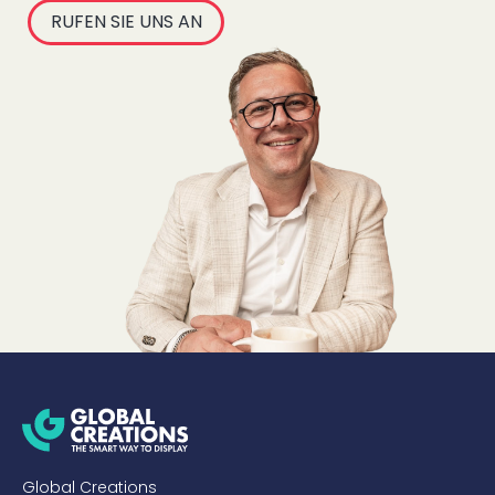
RUFEN SIE UNS AN
Global Creations