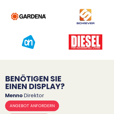
BENÖTIGEN SIE
EINEN DISPLAY?
Menno
Direktor
ANGEBOT ANFORDERN