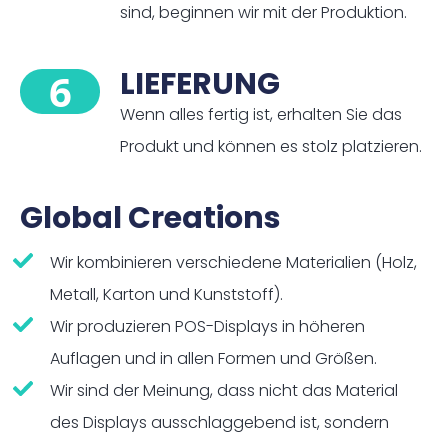
sind, beginnen wir mit der Produktion.
LIEFERUNG
6
Wenn alles fertig ist, erhalten Sie das
Produkt und können es stolz platzieren.
Global Creations
Wir kombinieren verschiedene Materialien (Holz,
Metall, Karton und Kunststoff).
Wir produzieren POS-Displays in höheren
Auflagen und in allen Formen und Größen.
Wir sind der Meinung, dass nicht das Material
des Displays ausschlaggebend ist, sondern