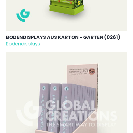
BODENDISPLAYS AUS KARTON - GARTEN (0261)
Bodendisplays