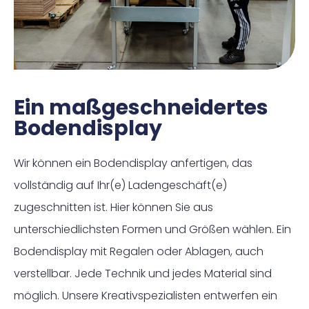
Ein maßgeschneidertes
Bodendisplay
Wir können ein Bodendisplay anfertigen, das
vollständig auf Ihr(e) Ladengeschäft(e)
zugeschnitten ist. Hier können Sie aus
unterschiedlichsten Formen und Größen wählen. Ein
Bodendisplay mit Regalen oder Ablagen, auch
verstellbar. Jede Technik und jedes Material sind
möglich. Unsere Kreativspezialisten entwerfen ein