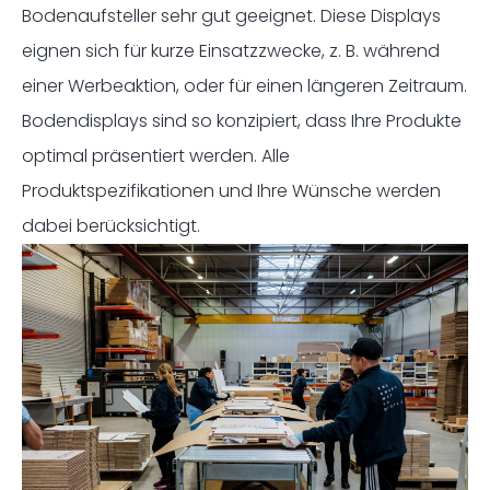
Bodenaufsteller sehr gut geeignet. Diese Displays
eignen sich für kurze Einsatzzwecke, z. B. während
einer Werbeaktion, oder für einen längeren Zeitraum.
Bodendisplays sind so konzipiert, dass Ihre Produkte
optimal präsentiert werden. Alle
Produktspezifikationen und Ihre Wünsche werden
dabei berücksichtigt.