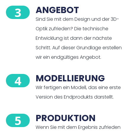
ANGEBOT
3
Sind Sie mit dem Design und der 3D-
Optik zufrieden? Die technische
Entwicklung ist dann der nächste
Schritt. Auf dieser Grundlage erstellen
wir ein endgültiges Angebot.
MODELLIERUNG
4
Wir fertigen ein Modell, das eine erste
Version des Endprodukts darstellt.
PRODUKTION
5
Wenn Sie mit dem Ergebnis zufrieden