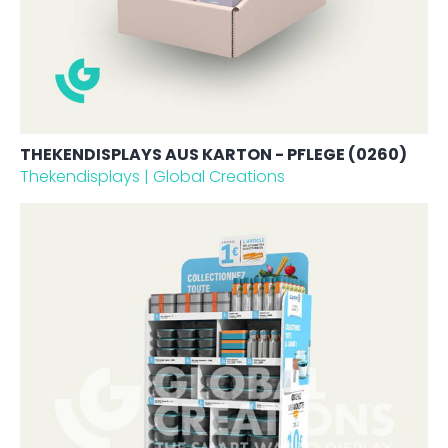
THEKENDISPLAYS AUS KARTON - PFLEGE (0260)
Thekendisplays | Global Creations