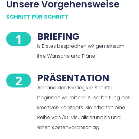
Unsere Vorgehensweise
SCHRITT FÜR SCHRITT
BRIEFING
1
ls Erstes besprechen wir gemeinsam
Ihre Wünsche und Pläne
PRÄSENTATION
2
Anhand des Briefings in Schritt 1
beginnen wir mit der Ausarbeitung des
kreativen Konzepts. Sie erhalten eine
Reihe von 3D-Visualisierungen und
einen Kostenvoranschlag.