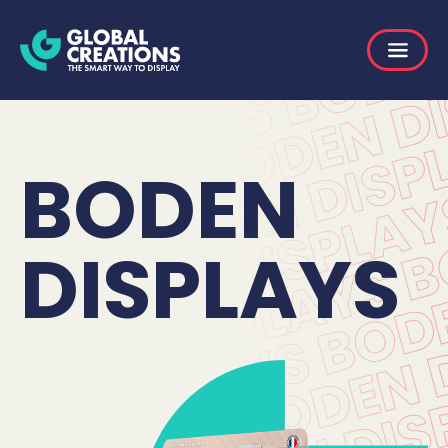
BODEN
DISPLAYS