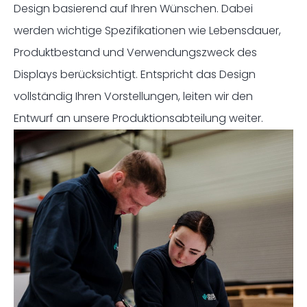
Design basierend auf Ihren Wünschen. Dabei
werden wichtige Spezifikationen wie Lebensdauer,
Produktbestand und Verwendungszweck des
Displays berücksichtigt. Entspricht das Design
vollständig Ihren Vorstellungen, leiten wir den
Entwurf an unsere Produktionsabteilung weiter.