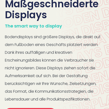
Maßgeschneiderte
Displays
The smart way to display
Bodendisplays sind größere Displays, die direkt auf
dem Fußboden eines Geschäfts platziert werden.
Dank ihres auffälligen und kreativen
Erscheinungsbildes können die Verbraucher sie
nicht ignorieren. Diese Displays ziehen sofort die
Aufmerksamkeit auf sich. Bei der Gestaltung
berücksichtigen wir Ihre Wünsche, Zielsetzungen,
das Format, die Kommunikationsstrategien, die
Lebensdauer und alle Produktspezifikationen.