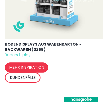
BODENDISPLAYS AUS WABENKARTON -
BACKWAREN (0259)
Bodendisplays
MEHR INSPIRATION
KUNDENFÄLLE