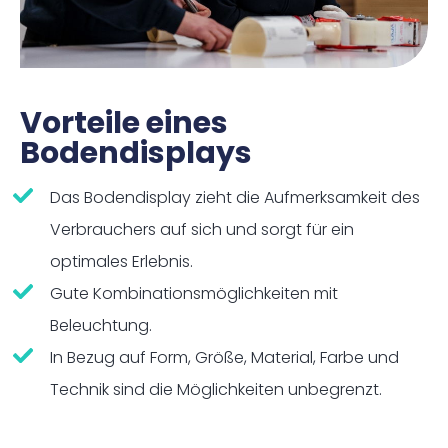
Vorteile eines
Bodendisplays
Das Bodendisplay zieht die Aufmerksamkeit des
Verbrauchers auf sich und sorgt für ein
optimales Erlebnis.
Gute Kombinationsmöglichkeiten mit
Beleuchtung.
In Bezug auf Form, Größe, Material, Farbe und
Technik sind die Möglichkeiten unbegrenzt.