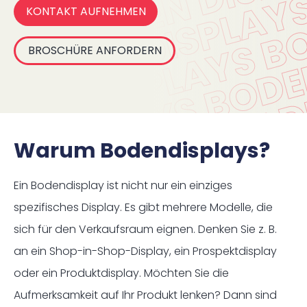
KONTAKT AUFNEHMEN
BROSCHÜRE ANFORDERN
Warum Bodendisplays?
Ein Bodendisplay ist nicht nur ein einziges
spezifisches Display. Es gibt mehrere Modelle, die
sich für den Verkaufsraum eignen. Denken Sie z. B.
an ein Shop-in-Shop-Display, ein Prospektdisplay
oder ein Produktdisplay. Möchten Sie die
Aufmerksamkeit auf Ihr Produkt lenken? Dann sind