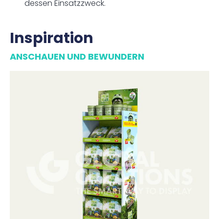
dessen Einsatzzweck.
Inspiration
ANSCHAUEN UND BEWUNDERN