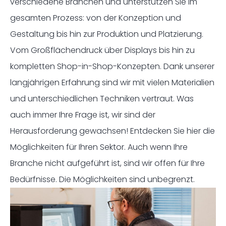
verschiedene Branchen und unterstützen Sie im
gesamten Prozess: von der Konzeption und
Gestaltung bis hin zur Produktion und Platzierung.
Vom Großflächendruck über Displays bis hin zu
kompletten Shop-in-Shop-Konzepten. Dank unserer
langjährigen Erfahrung sind wir mit vielen Materialien
und unterschiedlichen Techniken vertraut. Was
auch immer Ihre Frage ist, wir sind der
Herausforderung gewachsen! Entdecken Sie hier die
Möglichkeiten für Ihren Sektor. Auch wenn Ihre
Branche nicht aufgeführt ist, sind wir offen für Ihre
Bedürfnisse. Die Möglichkeiten sind unbegrenzt.