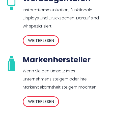
Instore-Kommunikation, funktionale
Displays und Drucksachen. Darauf sind
wir spezialisiert.
WEITERLESEN
Markenhersteller
Wenn Sie den Umsatz Ihres
Unternehmens steigern oder Ihre
Markenbekanntheit steigern möchten.
WEITERLESEN