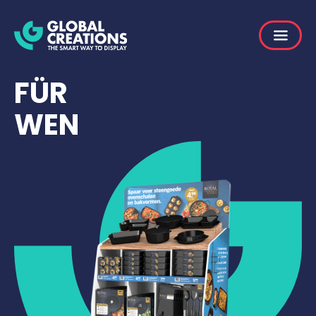
FÜR
WEN