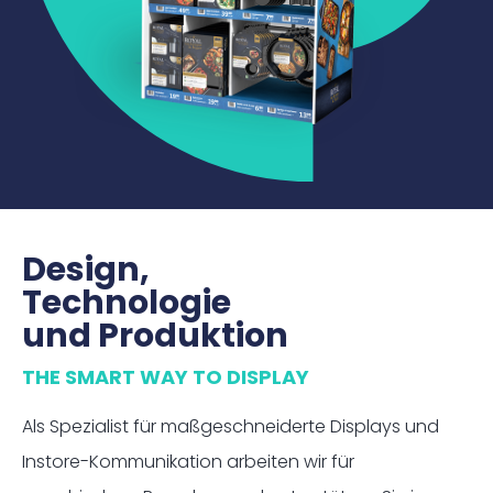
Design,
Technologie
und Produktion
THE SMART WAY TO DISPLAY
Als Spezialist für maßgeschneiderte Displays und
Instore-Kommunikation arbeiten wir für