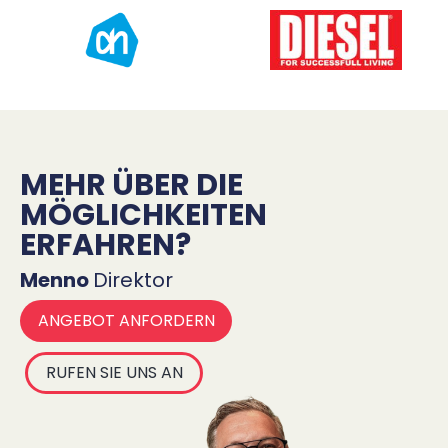
MEHR ÜBER DIE
MÖGLICHKEITEN
ERFAHREN?
Menno
Direktor
ANGEBOT ANFORDERN
RUFEN SIE UNS AN