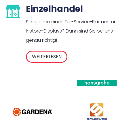
Einzelhandel
Sie suchen einen Full-Service-Partner für
Instore-Displays? Dann sind Sie bei uns
genau richtig!
WEITERLESEN