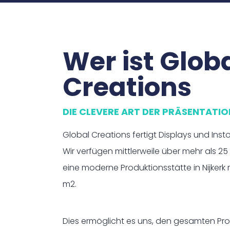
Wer ist Glob
Creations
DIE CLEVERE ART DER PRÄSENTATIO
Global Creations fertigt Displays und Ins
Wir verfügen mittlerweile über mehr als 
eine moderne Produktionsstätte in Nijkerk
m2.
Dies ermöglicht es uns, den gesamten Pro