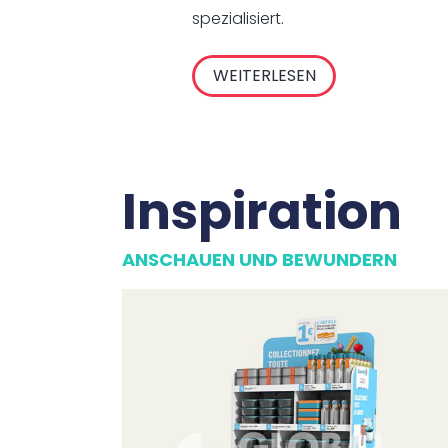
spezialisiert.
WEITERLESEN
Inspiration
ANSCHAUEN UND BEWUNDERN