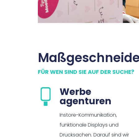
Maßgeschneider
FÜR WEN SIND SIE AUF DER SUCHE?
Werbe
agenturen
Instore-Kommunikation,
funktionale Displays und
Drucksachen. Darauf sind wir