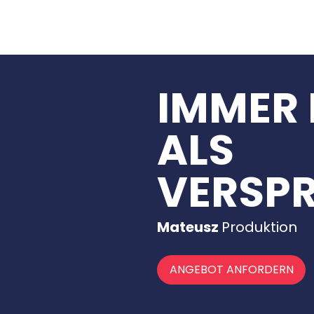
IMMER
ALS
VERSP
Mateusz
Produktion
ANGEBOT ANFORDERN