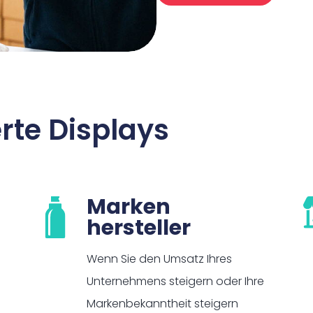
te Displays
Marken
hersteller
Wenn Sie den Umsatz Ihres
Unternehmens steigern oder Ihre
Markenbekanntheit steigern