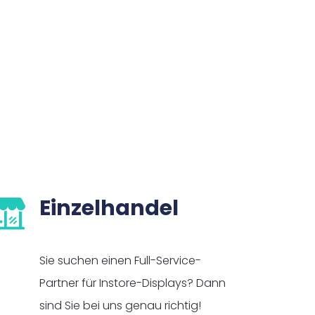
Einzelhandel
Sie suchen einen Full-Service-
Partner für Instore-Displays? Dann
sind Sie bei uns genau richtig!