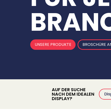
BRAN
UNSERE PRODUKTE
BROSCHÜRE A
AUF DER SUCHE
NACH DEM IDEALEN
DISPLAY?