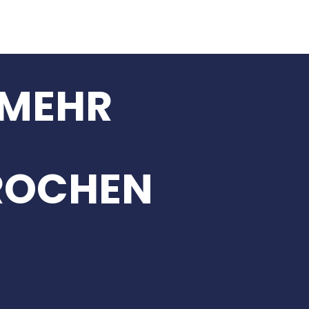
 MEHR
ROCHEN