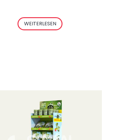
WEITERLESEN