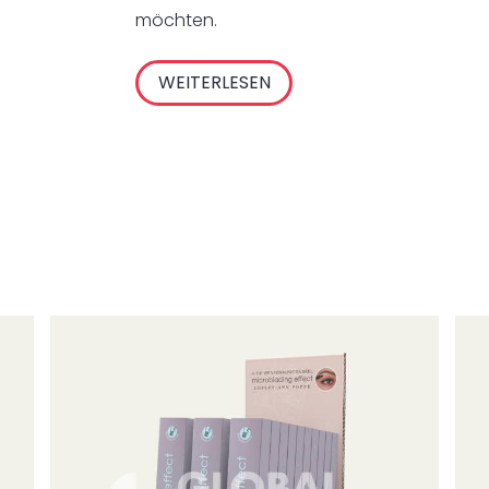
möchten.
WEITERLESEN