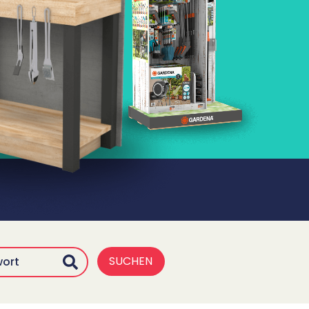
SUCHEN