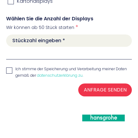
Kartondisplays
Wählen Sie die Anzahl der Displays
*
Wir können ab 50 Stück starten
Ich stimme der Speicherung und Verarbeitung meiner Daten
gemäß der
datenschutzerklärung zu
.
ANFRAGE SENDEN