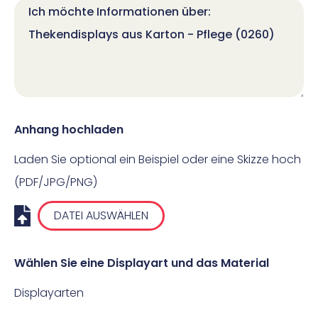
Anhang hochladen
Laden Sie optional ein Beispiel oder eine Skizze hoch
(PDF/JPG/PNG)
DATEI AUSWÄHLEN
Wählen Sie eine Displayart und das Material
Displayarten