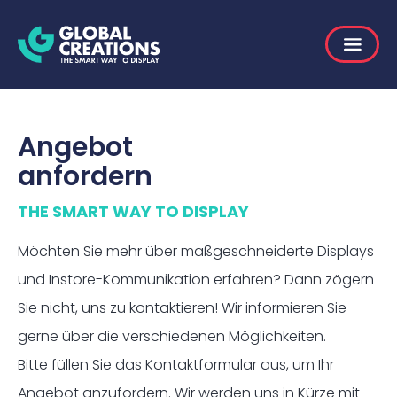
Angebot
anfordern
THE SMART WAY TO DISPLAY
Möchten Sie mehr über maßgeschneiderte Displays
und Instore-Kommunikation erfahren? Dann zögern
Sie nicht, uns zu kontaktieren! Wir informieren Sie
gerne über die verschiedenen Möglichkeiten.
Bitte füllen Sie das Kontaktformular aus, um Ihr
Angebot anzufordern. Wir werden uns in Kürze mit