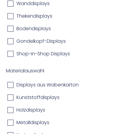
Wanddisplays
Thekendisplays
Bodendisplays
Gondelkopf-Displays
Shop-in-Shop Displays
Materialauswahl
Displays aus Wabenkarton
Kunststoffdisplays
Holzdisplays
Metalldisplays