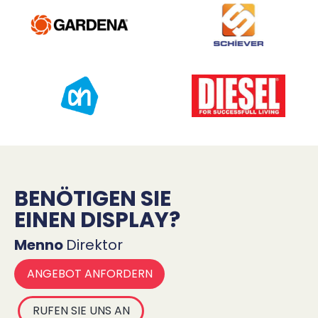
BENÖTIGEN SIE
EINEN DISPLAY?
Menno
Direktor
ANGEBOT ANFORDERN
RUFEN SIE UNS AN