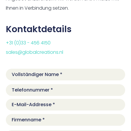
Ihnen in Verbindung setzen.
Kontaktdetails
+31 (0)33 - 456 4150
sales@globalcreations.nl