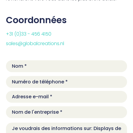
Coordonnées
+31 (0)33 - 456 4150
sales@globalcreations.nl