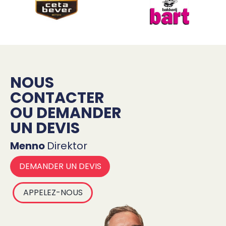
NOUS
CONTACTER
OU DEMANDER
UN DEVIS
Menno
Direktor
DEMANDER UN DEVIS
APPELEZ-NOUS