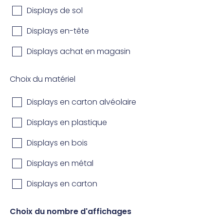
Displays de sol
Displays en-tête
Displays achat en magasin
Choix du matériel
Displays en carton alvéolaire
Displays en plastique
Displays en bois
Displays en métal
Displays en carton
Choix du nombre d'affichages