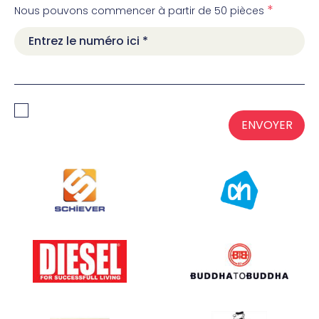
*
Nous pouvons commencer à partir de 50 pièces
ENVOYER