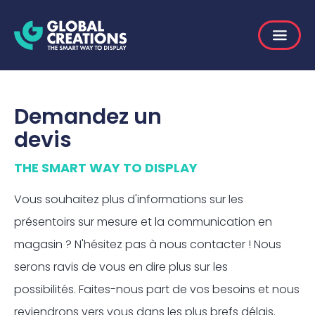
Demandez un
devis
THE SMART WAY TO DISPLAY
Vous souhaitez plus d'informations sur les
présentoirs sur mesure et la communication en
magasin ? N'hésitez pas à nous contacter ! Nous
serons ravis de vous en dire plus sur les
possibilités. Faites-nous part de vos besoins et nous
reviendrons vers vous dans les plus brefs délais.