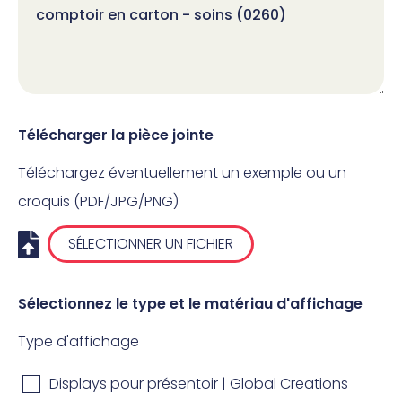
Télécharger la pièce jointe
Téléchargez éventuellement un exemple ou un
croquis (PDF/JPG/PNG)
SÉLECTIONNER UN FICHIER
Sélectionnez le type et le matériau d'affichage
Type d'affichage
Displays pour présentoir | Global Creations