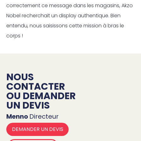
correctement ce message dans les magasins, Akzo
Nobel recherchait un display authentique. Bien
entendu, nous saisissons cette mission à bras le
corps !
NOUS
CONTACTER
OU DEMANDER
UN DEVIS
Menno
Directeur
DEMANDER UN DEVIS