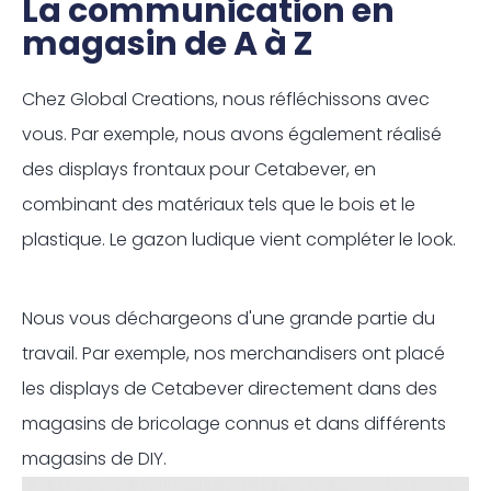
La communication en
magasin de A à Z
Chez Global Creations, nous réfléchissons avec
vous. Par exemple, nous avons également réalisé
des displays frontaux pour Cetabever, en
combinant des matériaux tels que le bois et le
plastique. Le gazon ludique vient compléter le look.
Nous vous déchargeons d'une grande partie du
travail. Par exemple, nos merchandisers ont placé
les displays de Cetabever directement dans des
magasins de bricolage connus et dans différents
magasins de DIY.