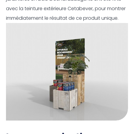
avec la teinture extérieure Cetabever, pour montrer
immédiatement le résultat de ce produit unique.