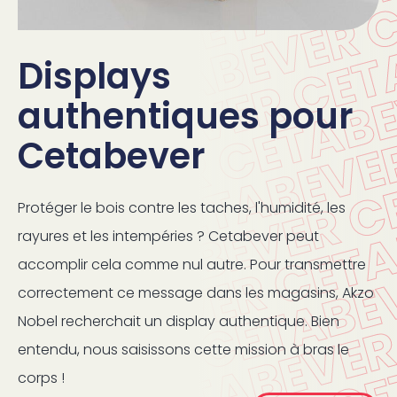
Displays
authentiques pour
Cetabever
Protéger le bois contre les taches, l'humidité, les
rayures et les intempéries ? Cetabever peut
accomplir cela comme nul autre. Pour transmettre
correctement ce message dans les magasins, Akzo
Nobel recherchait un display authentique. Bien
entendu, nous saisissons cette mission à bras le
corps !