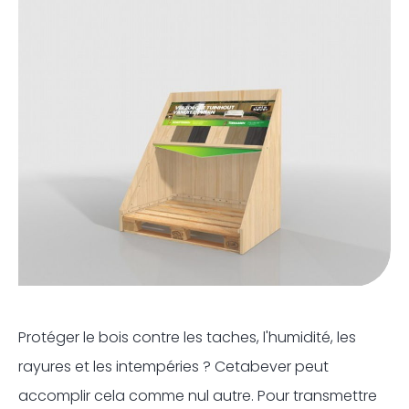
Protéger le bois contre les taches, l'humidité, les
rayures et les intempéries ? Cetabever peut
accomplir cela comme nul autre. Pour transmettre