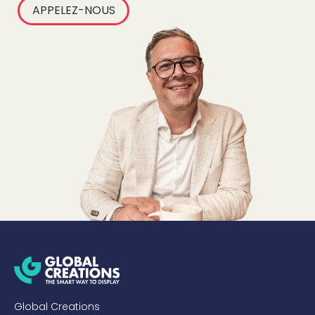
APPELEZ-NOUS
Global Creations