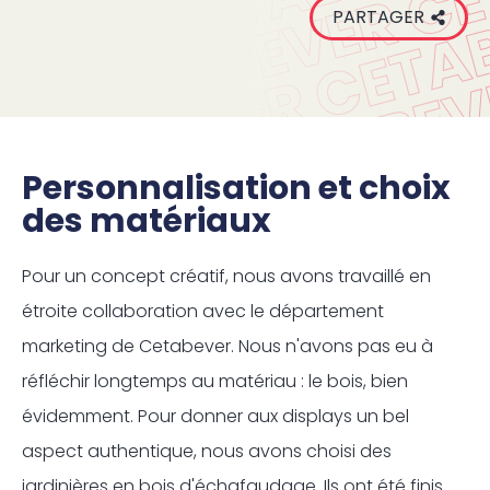
PARTAGER
Personnalisation et choix
des matériaux
Pour un concept créatif, nous avons travaillé en
étroite collaboration avec le département
marketing de Cetabever. Nous n'avons pas eu à
réfléchir longtemps au matériau : le bois, bien
évidemment. Pour donner aux displays un bel
aspect authentique, nous avons choisi des
jardinières en bois d'échafaudage. Ils ont été finis