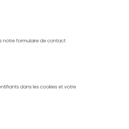
 notre formulaire de contact
ntifiants dans les cookies et votre