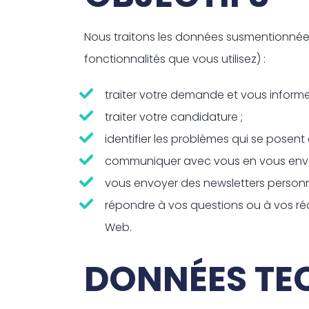
Nous traitons les données susmentionnées
fonctionnalités que vous utilisez) :
traiter votre demande et vous inform
traiter votre candidature ;
identifier les problèmes qui se posent
communiquer avec vous en vous envoy
vous envoyer des newsletters personnal
répondre à vos questions ou à vos récl
Web.
DONNÉES TE