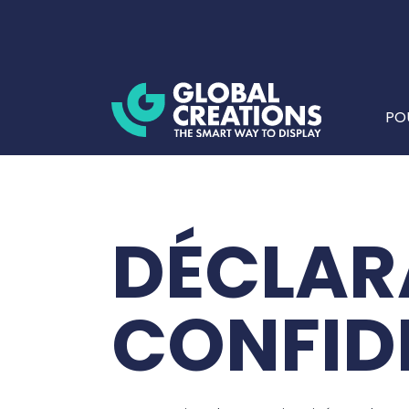
PO
DÉCLAR
CONFIDE