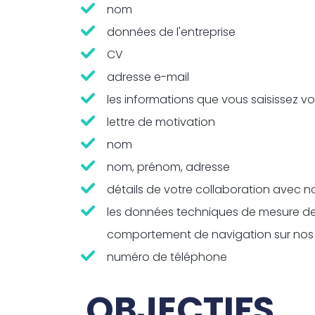
nom
données de l'entreprise
CV
adresse e-mail
l
es informations que vous saisissez
lettre de motivation
nom
nom, prénom, adresse
détails de votre collaboration avec n
les données techniques de mesure de l'
comportement de navigation sur nos
numéro de téléphone
OBJECTIFS