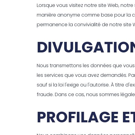
Lorsque vous visitez notre site Web, notre
manière anonyme comme base pour la colle
permanence la convivialité de notre site 
DIVULGATION
Nous transmettons les données que vous f
les services que vous avez demandés. Par
sauf si la loi l'exige ou l'autorise. À ti
fraude. Dans ce cas, nous sommes légal
PROFILAGE E