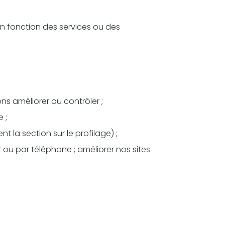
n fonction des services ou des
ns améliorer ou contrôler ;
 ;
 la section sur le profilage) ;
 ou par téléphone ; améliorer nos sites