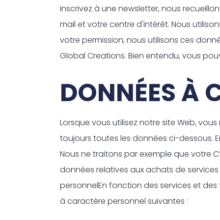
inscrivez à une newsletter, nous recueillo
mail et votre centre d'intérêt. Nous util
votre permission, nous utilisons ces donn
Global Creations. Bien entendu, vous po
DONNÉES À 
Lorsque vous utilisez notre site Web, vo
toujours toutes les données ci-dessous. E
Nous ne traitons par exemple que votre CV,
données relatives aux achats de services 
personnelEn fonction des services et des 
à caractère personnel suivantes :