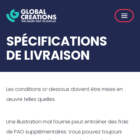
SPÉCIFICATIONS
DE LIVRAISON
Les conditions ci-dessous doivent être mises en
œuvre telles quelles.
Une illustration mal fournie peut entraîner des frais
de PAO supplémentaires. Vous pouvez toujours