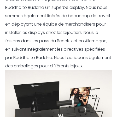
Buddha to Buddha un superbe display. Nous nous
sommes également libérés de beaucoup de travail
en déployant une équipe de merchandisers pour
installer les displays chez les bijoutiers. Nous le
faisons dans les pays du Benelux et en Allemagne,
en suivant intégralement les directives spécifiées
par Buddha to Buddha. Nous fabriquons également
des emballages pour différents bijoux.