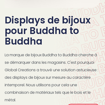
Displays de bijoux
pour Buddha to
Buddha
La marque de bijoux Buddha to Buddha cherche à
se démarquer dans les magasins. C'est pourquoi
Global Creations a trouvé une solution astucieuse :
des displays de bijoux sur mesure au caractère
intemporel. Nous utilisons pour cela une
combinaison de matériaux tels que le bois et le
métal.