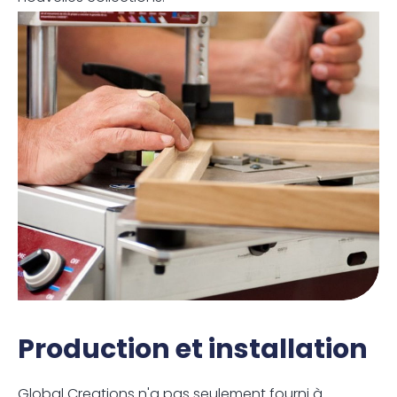
Production et installation
Global Creations n'a pas seulement fourni à