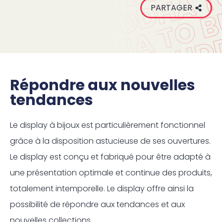
PARTAGER
Répondre aux nouvelles
tendances
Le display à bijoux est particulièrement fonctionnel
grâce à la disposition astucieuse de ses ouvertures.
Le display est conçu et fabriqué pour être adapté à
une présentation optimale et continue des produits,
totalement intemporelle. Le display offre ainsi la
possibilité de répondre aux tendances et aux
nouvelles collections.