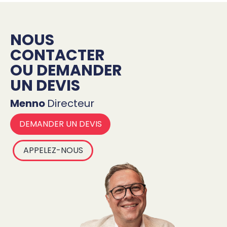
NOUS
CONTACTER
OU DEMANDER
UN DEVIS
Menno
Directeur
DEMANDER UN DEVIS
APPELEZ-NOUS