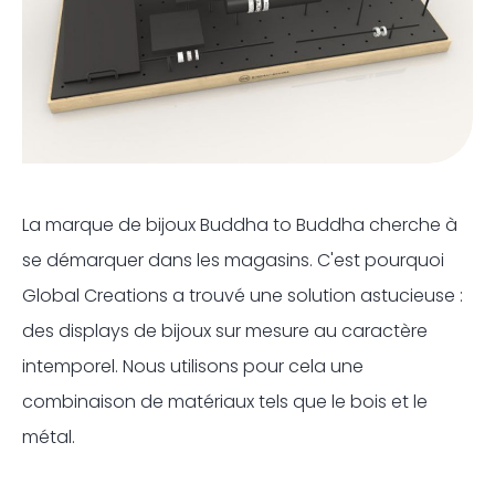
La marque de bijoux Buddha to Buddha cherche à
se démarquer dans les magasins. C'est pourquoi
Global Creations a trouvé une solution astucieuse :
des displays de bijoux sur mesure au caractère
intemporel. Nous utilisons pour cela une
combinaison de matériaux tels que le bois et le
métal.